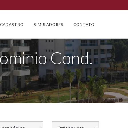
CADASTRO
SIMULADORES
CONTATO
ominio Cond.