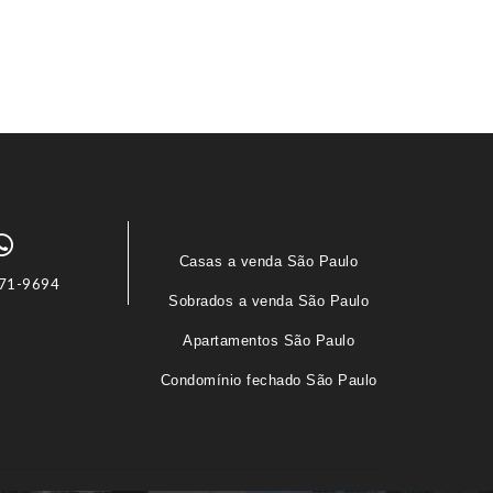
Casas a venda São Paulo
71-9694
Sobrados a venda São Paulo
Apartamentos São Paulo
Condomínio fechado São Paulo