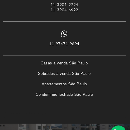
11-3901-2724
11-3904-6622
11-97471-9694
Casas a venda São Paulo
Sobrados a venda São Paulo
Apartamentos São Paulo
Condomínio fechado São Paulo
Imóveis por localização