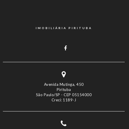
IMOBILIÁRIA PIRITUBA
Avenida Mutinga, 450
Pirituba
São Paulo/SP - CEP 05154000
Creci: 1189-J