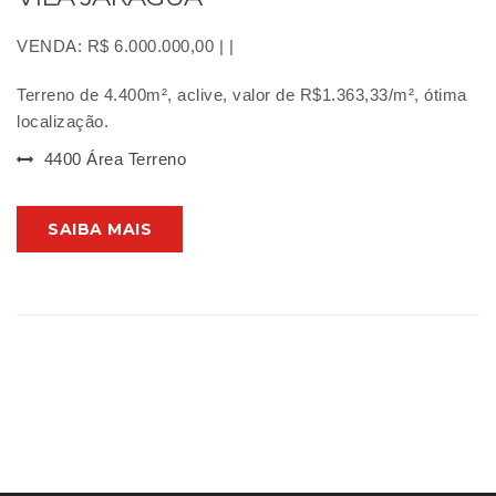
VENDA: R$ 6.000.000,00 | |
Terreno de 4.400m², aclive, valor de R$1.363,33/m², ótima
localização.
4400 Área Terreno
SAIBA MAIS