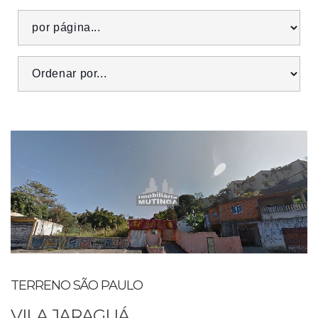
TERRENO SÃO PAULO
VILA JARAGUÁ