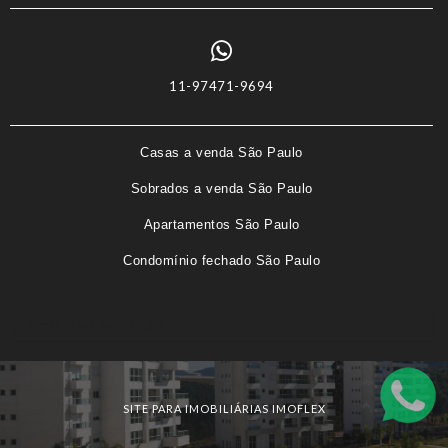
11-97471-9694
Casas a venda São Paulo
Sobrados a venda São Paulo
Apartamentos São Paulo
Condomínio fechado São Paulo
Imóveis por localização
SITE PARA IMOBILIÁRIAS IMOFLEX