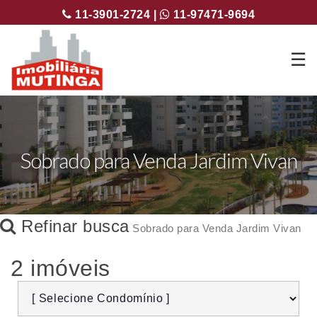
11-3901-2724 |
11-97471-9694
☰
Sobrado para Venda Jardim Vivan
Refinar busca
Sobrado para Venda Jardim Vivan
2 imóveis