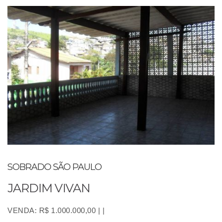
SOBRADO SÃO PAULO
JARDIM VIVAN
VENDA: R$ 1.000.000,00 | |