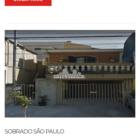
SOBRADO SÃO PAULO