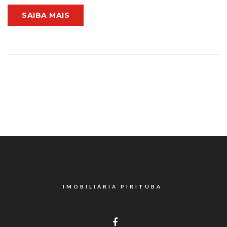
SAIBA MAIS
IMOBILIÁRIA PIRITUBA