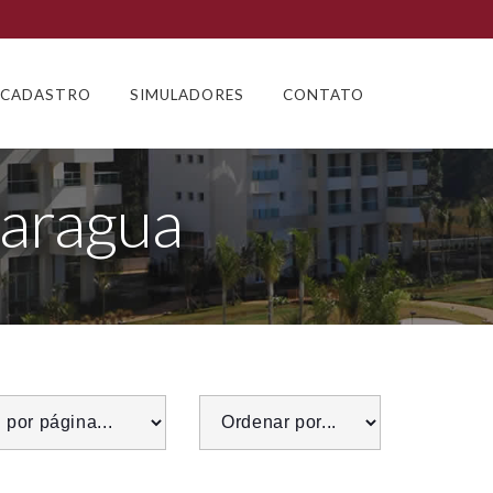
CADASTRO
SIMULADORES
CONTATO
Jaragua