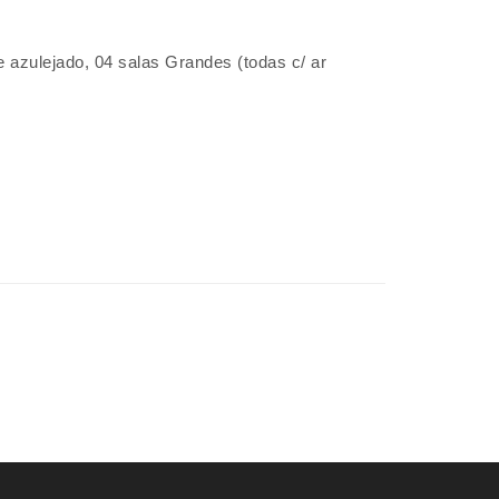
 azulejado, 04 salas Grandes (todas c/ ar