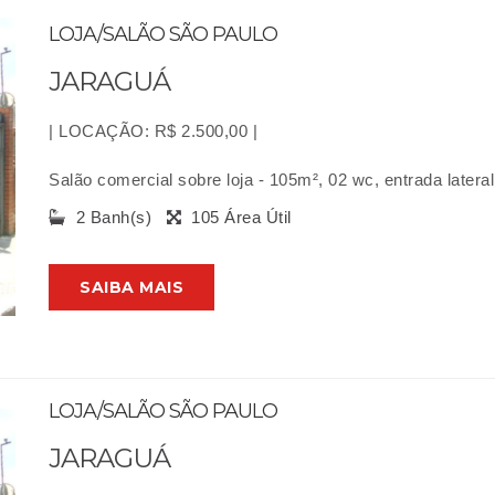
LOJA/SALÃO SÃO PAULO
JARAGUÁ
| LOCAÇÃO: R$ 2.500,00 |
Salão comercial sobre loja - 105m², 02 wc, entrada lateral
2 Banh(s)
105 Área Útil
SAIBA MAIS
LOJA/SALÃO SÃO PAULO
JARAGUÁ