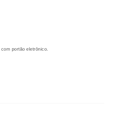
 com portão eletrônico.