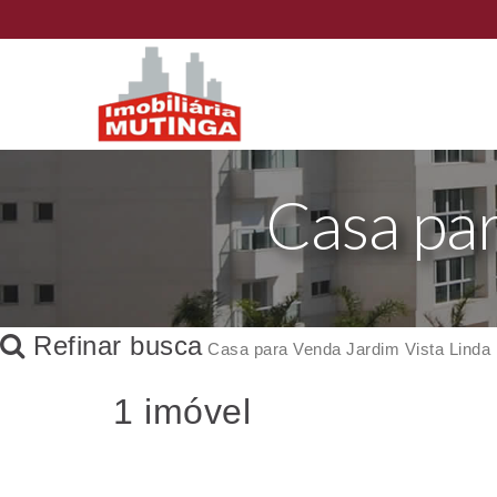
Casa par
Refinar busca
Casa para Venda Jardim Vista Linda
1 imóvel