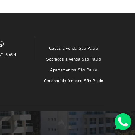
Casas a venda São Paulo
71-9694
Sobrados a venda São Paulo
Apartamentos São Paulo
Condomínio fechado São Paulo