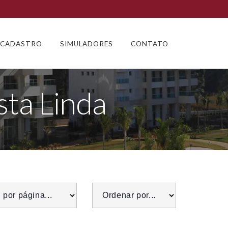
CADASTRO
SIMULADORES
CONTATO
sta Linda