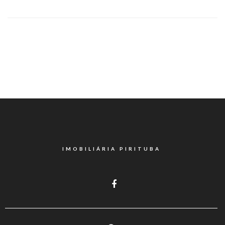
IMOBILIÁRIA PIRITUBA