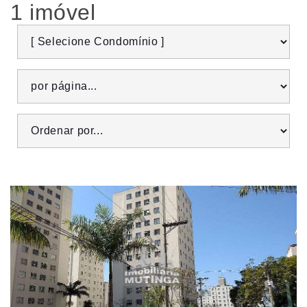
1 imóvel